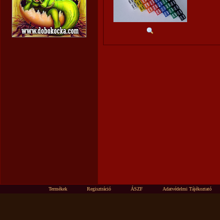
Termékek
Regisztráció
ÁSZF
Adatvédelmi Tájékoztató