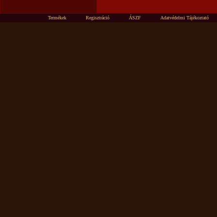
Termékek
Regisztráció
ÁSZF
Adatvédelmi Tájékoztató